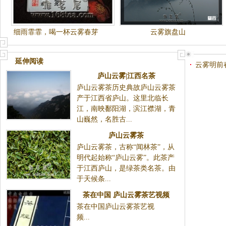
细雨霏霏，喝一杯云雾春芽
云雾旗盘山
延伸阅读
云雾明前
庐山云雾|江西名茶
庐山云雾茶历史典故庐山云雾茶
产于江西省庐山。这里北临长
江，南映鄱阳湖，滨江襟湖，青
山巍然，名胜古...
庐山云雾茶
庐山云雾茶，古称“闻林茶”，从
明代起始称“庐山云雾”。此茶产
于江西庐山，是绿茶类名茶。由
于天候条...
茶在中国 庐山云雾茶艺视频
茶在中国庐山云雾茶艺视
频...