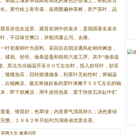
候。茶园土壤多系花岗岩风化的黄色沙质壤土，有机质含
生长。黄竹岭上有寺庙，庙周围遍种茶树，所产茶叶，品
迹观音岩也在这里。观音岩洞中的泉水，是我国著名泉水
茶叶，不仅味甘爽口，并能消暑止泻、去痛。
芽一叶初展鲜叶为原料。采回后在阴凉通风处稍经摊放，
、揉捻、炒坯、做条提毫和烘焙六道工序。其中“做条提
键。其法为当锅温升至６０℃左右时，投入炒坯叶，炒至
力，慢慢加压，回转搓揉做条，到茶叶无粘性时，将锅温
，出锅摊凉。最后将做好条的茶叶薄摊于５０℃左右的锅
粉末，即下烘摊凉，用牛皮纸包装，置于块状石灰缸中贮
、显毫、锋苗好，色翠绿；内质香气清高持久；汤色黄绿
亮完整。１９８２年开始列为湖南省优质名茶。
茶网大全
健康问答