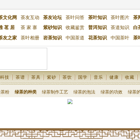
茶文化网
茶友互动
茶友论坛
茶叶问答
茶叶知识
茶叶图片
茶
雅 茗 居
茶 家 寨
紫砂知识
收藏鉴赏
普洱知识
茶道知识
白
茶友之家
茶叶相册
岩茶知识
中国茶道
花茶知识
中国茶叶
茶
科技
茶谱
茶具
紫砂
茶饮
国学
音乐
健康
收藏
绿茶粉
绿茶的种类
绿茶制作工艺
绿茶的泡法
绿茶的功效
绿茶