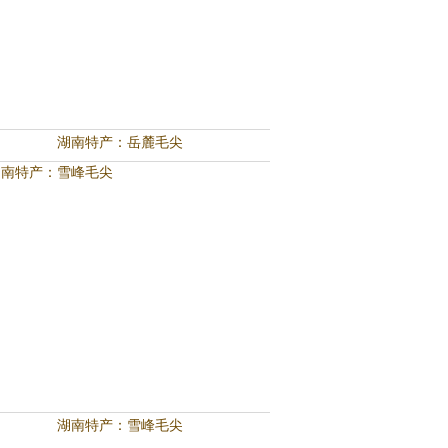
湖南特产：岳麓毛尖
湖南特产：雪峰毛尖