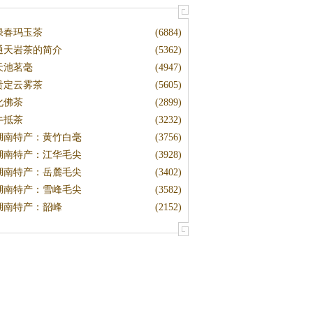
绿春玛玉茶
(6884)
通天岩茶的简介
(5362)
天池茗毫
(4947)
贵定云雾茶
(5605)
化佛茶
(2899)
牛抵茶
(3232)
湖南特产：黄竹白毫
(3756)
湖南特产：江华毛尖
(3928)
湖南特产：岳麓毛尖
(3402)
湖南特产：雪峰毛尖
(3582)
湖南特产：韶峰
(2152)