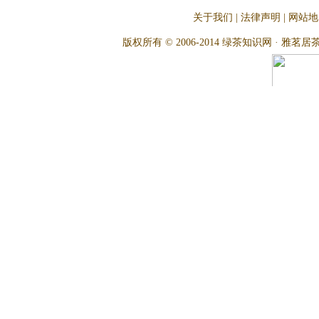
关于我们
|
法律声明
|
网站地
版权所有 © 2006-2014 绿茶知识网 · 雅茗居茶文化网